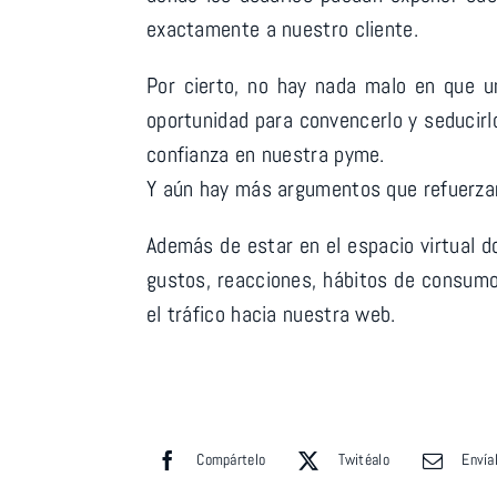
exactamente a nuestro cliente.
Por cierto, no hay nada malo en que u
oportunidad para convencerlo y seducirl
confianza en nuestra pyme.
Y aún hay más argumentos que refuerzan
Además de estar en el espacio virtual 
gustos, reacciones, hábitos de consumo
el tráfico hacia nuestra web.
Compártelo
Twitéalo
Envía