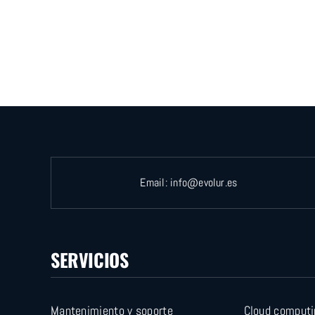
Email:
info@evolur.es
SERVICIOS
Mantenimiento y soporte
Cloud computi