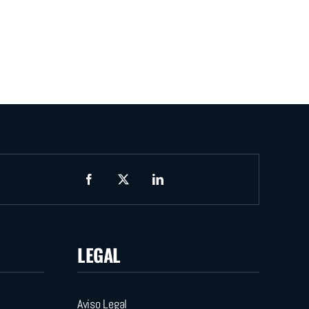
LEGAL
Aviso Legal