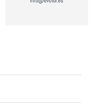
info@evolur.es