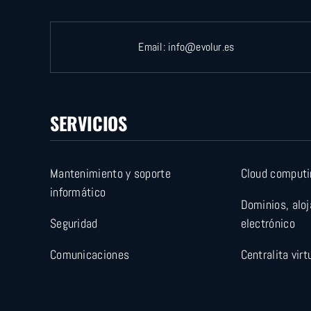
Email:
info@evolur.es
SERVICIOS
Mantenimiento y soporte
Cloud computi
informático
Dominios, alo
Seguridad
electrónico
Comunicaciones
Centralita virt