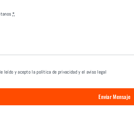
ntanos
*
e leído y acepto la
política de privacidad
y el
aviso legal
Enviar Mensaje