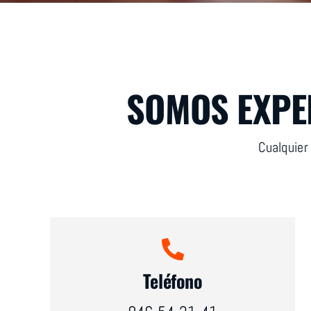
SOMOS EXPE
Cualquier
Teléfono