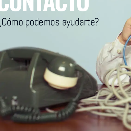
CONTACTO
¿Cómo podemos ayudarte?