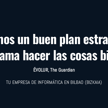
os un buen plan estra
lama hacer las cosas b
ÉVOLUR, The Guardian
TU EMPRESA DE INFORMÁTICA EN BILBAO (BIZKAIA)