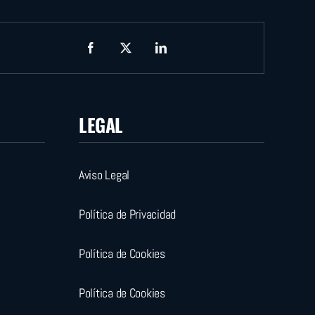
LEGAL
Aviso Legal
Política de Privacidad
Política de Cookies
Política de Cookies