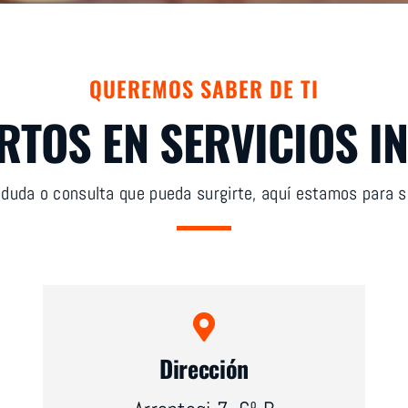
QUEREMOS SABER DE TI
RTOS EN SERVICIOS I
 duda o consulta que pueda surgirte, aquí estamos para s
Dirección